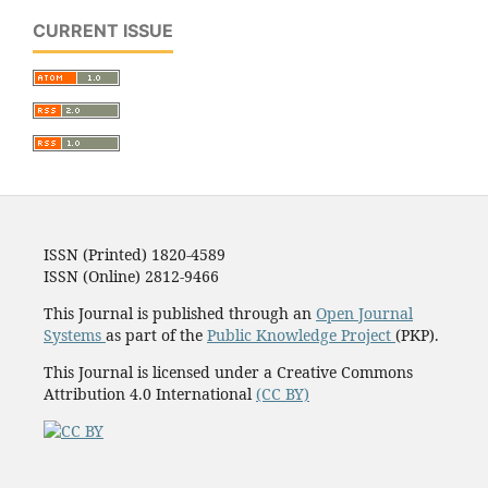
CURRENT ISSUE
ISSN (Printed) 1820-4589
ISSN (Online) 2812-9466
This Journal is published through an
Open Journal
Systems
as part of the
Public Knowledge Project
(PKP).
This Journal is licensed under a Creative Commons
Attribution 4.0 International
(CC BY)