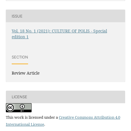
ISSUE
Vol. 18 No. 1 (2021): CULTURE OF POLIS - Special
edition 1
SECTION
Review Article
LICENSE
This work is licensed under a
Creative Commons Attribution 4.0
International License
.