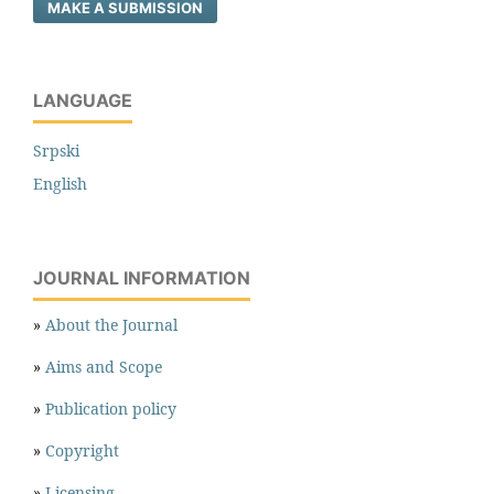
MAKE A SUBMISSION
LANGUAGE
Srpski
English
JOURNAL INFORMATION
»
About the Journal
»
Aims and Scope
»
Publication policy
»
Copyright
»
Licensing