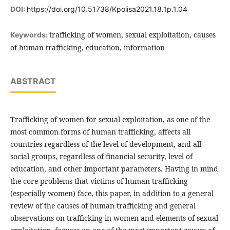
DOI:
https://doi.org/10.51738/Kpolisa2021.18.1p.1.04
trafficking of women, sexual exploitation, causes
Keywords:
of human trafficking, education, information
ABSTRACT
Trafficking of women for sexual exploitation, as one of the
most common forms of human trafficking, affects all
countries regardless of the level of development, and all
social groups, regardless of financial security, level of
education, and other important parameters. Having in mind
the core problems that victims of human trafficking
(especially women) face, this paper, in addition to a general
review of the causes of human trafficking and general
observations on trafficking in women and elements of sexual