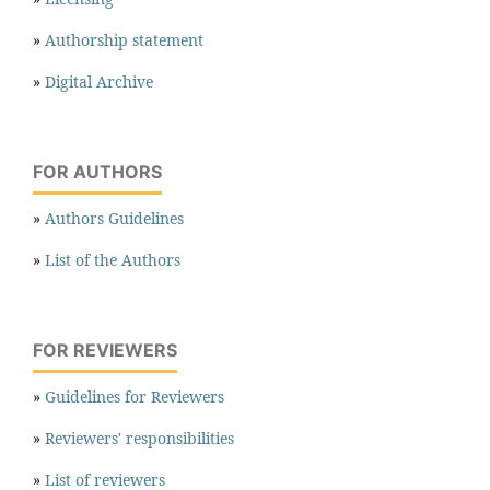
»
Authorship statement
»
Digital Archive
FOR AUTHORS
»
Authors Guidelines
»
List of the Authors
FOR REVIEWERS
»
Guidelines for Reviewers
»
Reviewers' responsibilities
»
List of reviewers