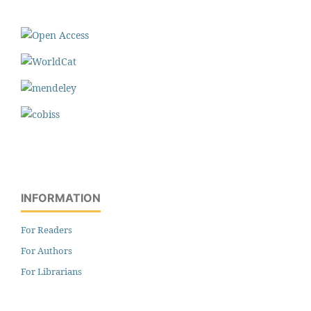
INFORMATION
For Readers
For Authors
For Librarians