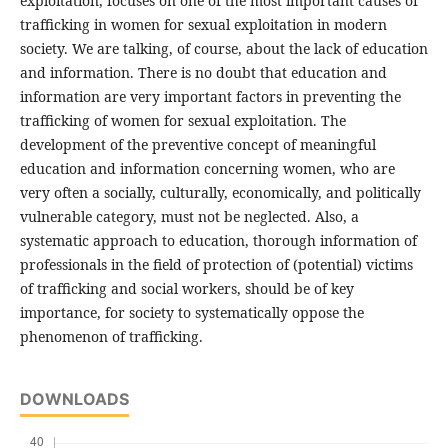
exploitation, focuses on one of the most important causes of
trafficking in women for sexual exploitation in modern
society. We are talking, of course, about the lack of education
and information. There is no doubt that education and
information are very important factors in preventing the
trafficking of women for sexual exploitation. The
development of the preventive concept of meaningful
education and information concerning women, who are
very often a socially, culturally, economically, and politically
vulnerable category, must not be neglected. Also, a
systematic approach to education, thorough information of
professionals in the field of protection of (potential) victims
of trafficking and social workers, should be of key
importance, for society to systematically oppose the
phenomenon of trafficking.
DOWNLOADS